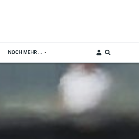
NOCH MEHR ...