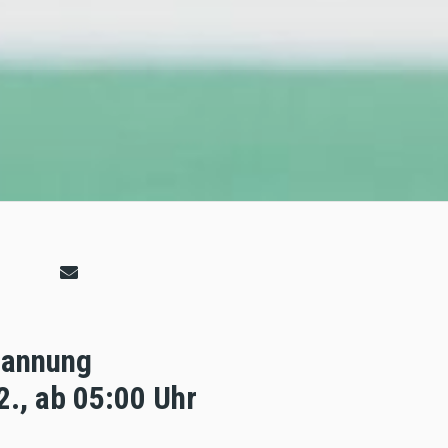
Spannung
., ab 05:00 Uhr