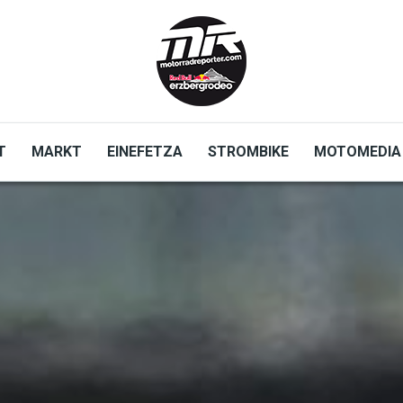
T
MARKT
EINEFETZA
STROMBIKE
MOTOMEDIA