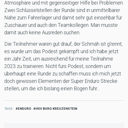
Atmosphäre und mit gegenseitiger Hilfe bei Problemen.
Zwei Schlüsselstellen der Runde sind in unmittelbarer
Nähe zum Fahrerlager und damit sehr gut einsehbar für
Zuschauer und auch den Teamkollegen. Man musste
damit auch keine Ausreden suchen.
Die Teilnehmer waren gut drauf, der Schmäh ist g'rennt,
es wurde um das Podest gekämpft und ich habe jetzt
ein Jahr Zeit, um ausreichend für meine Teilnahme
2023 zu trainieren. Nicht fürs Podest, sondern um
überhaupt eine Runde zu schaffen muss ich mich jetzt
doch gewissen Elementen der Super Enduro Strecke
stellen, um die ich bislang einen Bogen fuhr...
TAGS
ENDURO
HSV BURG KREUZENSTEIN