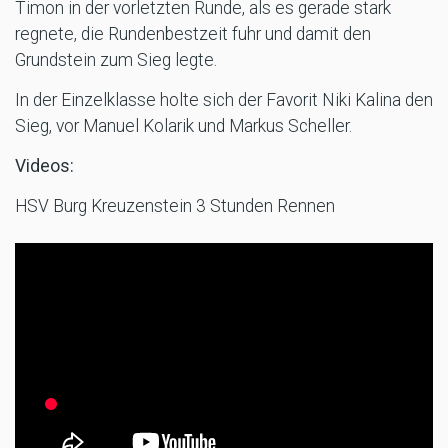
Timon in der vorletzten Runde, als es gerade stark
regnete, die Rundenbestzeit fuhr und damit den
Grundstein zum Sieg legte.
In der Einzelklasse holte sich der Favorit Niki Kalina den
Sieg, vor Manuel Kolarik und Markus Scheller.
Videos:
HSV Burg Kreuzenstein 3 Stunden Rennen