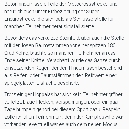
Betonhindernissen, Teile der Motocrossstrecke, und
natürlich auch unter Einbeziehung der Super
Endurostrecke, die sich bald als Schlüsselstelle für
manchen Teilnehmer herauskristallisierte.
Besonders das verkürzte Steinfeld, aber auch die Stelle
mit den losen Baumstämmen vor einer spitzen 180
Grad Kehre, brachte so manchen Teilnehmer an das
Ende seiner Kräfte. Verschärft wurde das Ganze durch
einsetzenden Regen, der den Hindernissen bestehend
aus Reifen, oder Baumstämmen den Reibwert einer
spiegelglatten Eisfläche bescherte.
Trotz einiger Hoppalas hat sich kein Teilnehmer gröber
verletzt, blaue Flecken, Verspannungen, oder ein paar
Tage humpeln gehört bei diesem Sport dazu. Respekt
zolle ich allen Teilnehmern, denn der Kampfeswille war
vorhanden, eventuell war es auch dem neuen Modus