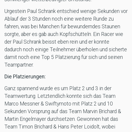
Urgestein Paul Schrank entschied wenige Sekunden vor
Ablauf der 3 Stunden noch eine weitere Runde zu
fahren, was bei Manchen für bewunderndes Staunen
sorgte, aber es gab auch Kopfschütteln. Ein Racer wie
der Paul Schrank beisst eben rein und er konnte
dadurch noch einige Teilnehmer überholen und sicherte
damit noch eine Top 5 Platzierung für sich und seinen
Teampartner.
Die Platzierungen:
Ganz spannend wurde es um Platz 2 und 3 in der
Teamwertung. Letztendlich konnte sich das Team
Marco Messner & Swiftymoto mit Platz 2 und 10
Sekunden Vorsprung auf das Team Marvin Brichard &
Martin Engelmayer durchsetzen. Gewonnen hat das
Team Timon Brichard & Hans Peter Loidolt, wobei