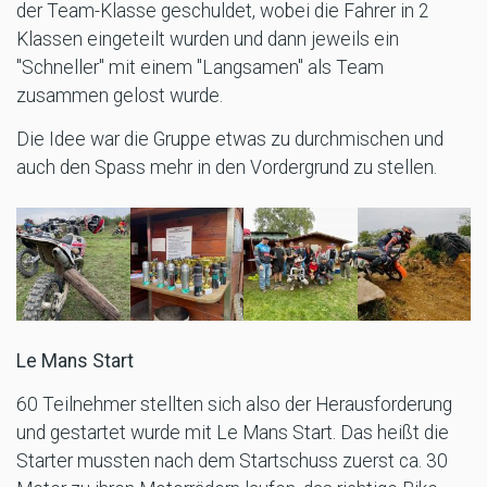
der Team-Klasse geschuldet, wobei die Fahrer in 2
Klassen eingeteilt wurden und dann jeweils ein
"Schneller" mit einem "Langsamen" als Team
zusammen gelost wurde.
Die Idee war die Gruppe etwas zu durchmischen und
auch den Spass mehr in den Vordergrund zu stellen.
Le Mans Start
60 Teilnehmer stellten sich also der Herausforderung
und gestartet wurde mit Le Mans Start. Das heißt die
Starter mussten nach dem Startschuss zuerst ca. 30