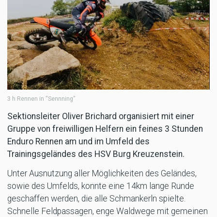
3 h Rennen in "Sennning"
Sektionsleiter Oliver Brichard organisiert mit einer
Gruppe von freiwilligen Helfern ein feines 3 Stunden
Enduro Rennen am und im Umfeld des
Trainingsgeländes des HSV Burg Kreuzenstein.
Unter Ausnutzung aller Möglichkeiten des Geländes,
sowie des Umfelds, konnte eine 14km lange Runde
geschaffen werden, die alle Schmankerln spielte.
Schnelle Feldpassagen, enge Waldwege mit gemeinen