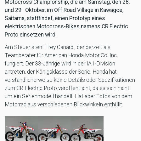
Motocross Championship, die am Samstag, den 28.
und 29. Oktober, im Off Road Village in Kawagoe,
Saitama, stattfindet, einen Prototyp eines
elektrischen Motocross-Bikes namens CR Electric
Proto einsetzen wird.
Am Steuer steht Trey Canard , der derzeit als
Teamberater für American Honda Motor Co. Inc.
fungiert. Der 33-Jährige wird in der IA1-Division
antreten, der Königsklasse der Serie. Honda hat
verständlicherweise keine Details oder Spezifikationen
zum CR Electric Proto veröffentlicht, da es sich nicht
um ein Serienmodell handelt. Hat aber Fotos von dem
Motorrad aus verschiedenen Blickwinkeln enthüllt.