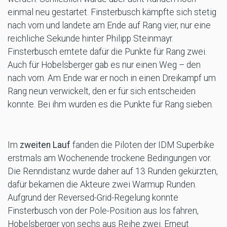
einmal neu gestartet. Finsterbusch kämpfte sich stetig
nach vorn und landete am Ende auf Rang vier, nur eine
reichliche Sekunde hinter Philipp Steinmayr.
Finsterbusch erntete dafür die Punkte für Rang zwei.
Auch für Hobelsberger gab es nur einen Weg – den
nach vorn. Am Ende war er noch in einen Dreikampf um
Rang neun verwickelt, den er für sich entscheiden
konnte. Bei ihm wurden es die Punkte für Rang sieben.
Im
zweiten Lauf
fanden die Piloten der IDM Superbike
erstmals am Wochenende trockene Bedingungen vor.
Die Renndistanz wurde daher auf 13 Runden gekürzten,
dafür bekamen die Akteure zwei Warmup Runden.
Aufgrund der Reversed-Grid-Regelung konnte
Finsterbusch von der Pole-Position aus los fahren,
Hobelsberger von sechs aus Reihe zwei. Erneut