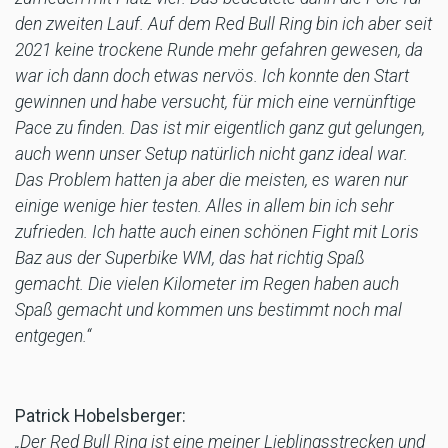
den zweiten Lauf. Auf dem Red Bull Ring bin ich aber seit
2021 keine trockene Runde mehr gefahren gewesen, da
war ich dann doch etwas nervös. Ich konnte den Start
gewinnen und habe versucht, für mich eine vernünftige
Pace zu finden. Das ist mir eigentlich ganz gut gelungen,
auch wenn unser Setup natürlich nicht ganz ideal war.
Das Problem hatten ja aber die meisten, es waren nur
einige wenige hier testen. Alles in allem bin ich sehr
zufrieden. Ich hatte auch einen schönen Fight mit Loris
Baz aus der Superbike WM, das hat richtig Spaß
gemacht. Die vielen Kilometer im Regen haben auch
Spaß gemacht und kommen uns bestimmt noch mal
entgegen.“
Patrick Hobelsberger:
„Der Red Bull Ring ist eine meiner Lieblingsstrecken und