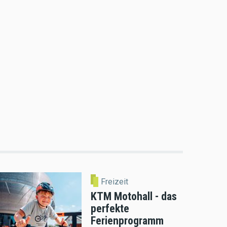
Freizeit
KTM Motohall - das
perfekte
Ferienprogramm