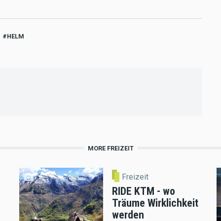
HELM
MORE FREIZEIT
Freizeit
RIDE KTM - wo
Träume Wirklichkeit
werden