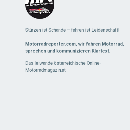
Stürzen ist Schande – fahren ist Leidenschaft!
Motorradreporter.com, wir fahren Motorrad,
sprechen und kommunizieren Klartext.
Das leiwande österreichische Online-
Motorradmagazin.at