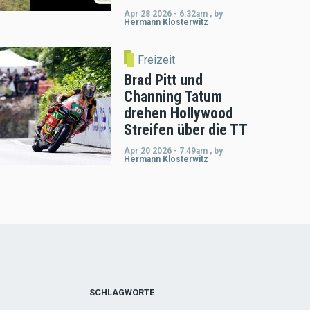
Apr 28 2026 - 6:32am
,
by
Hermann Klosterwitz
Freizeit
Brad Pitt und
Channing Tatum
drehen Hollywood
Streifen über die TT
Apr 20 2026 - 7:49am
,
by
Hermann Klosterwitz
SCHLAGWORTE