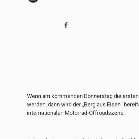
Wenn am kommenden Donnerstag die ersten M
werden, dann wird der „Berg aus Eisen“ bere
internationalen Motorrad-Offroadszene.