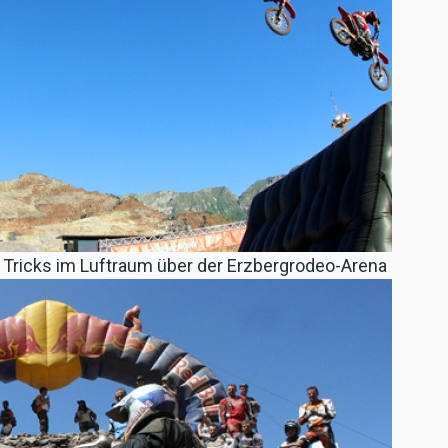
ricks im Luftraum über der Erzbergrodeo-Arena