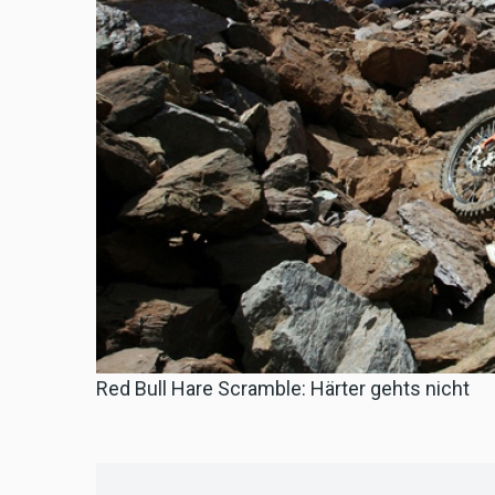
Red Bull Hare Scramble: Härter gehts nicht