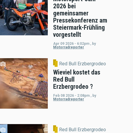
2026 bei
gemeinsamer
Pressekonferenz am
Steiermark-Frühling
vorgestellt
Apr 09 2026 - 6:02pm
,
by
Motorradreporter
Red Bull Erzbergrodeo
Wieviel kostet das
Red Bull
Erzbergrodeo ?
Feb 08 2026 - 2:08pm
,
by
Motorradreporter
Red Bull Erzbergrodeo