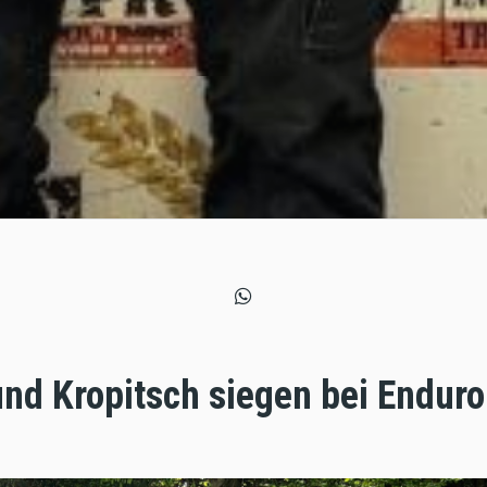
 und Kropitsch siegen bei Endu