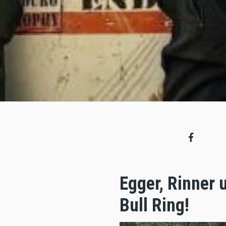
Egger, Rinner
Bull Ring!