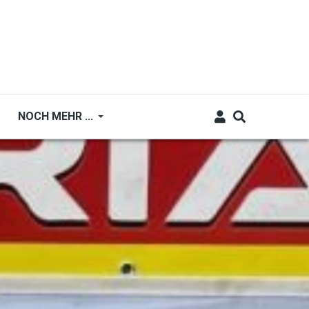
NOCH MEHR ...