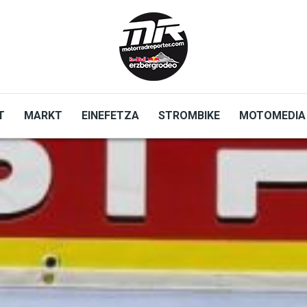
T
MARKT
EINEFETZA
STROMBIKE
MOTOMEDIA