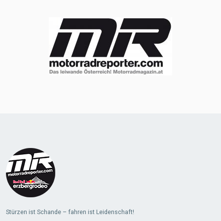
Stürzen ist Schande – fahren ist Leidenschaft!