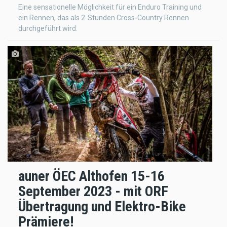
Eine sensationelle Möglichkeit für ein Enduro Training und
ein Rennen, das als 2-Stunden Cross-Country Rennen
durchgeführt wird.
auner ÖEC Althofen 15-16
September 2023 - mit ORF
Übertragung und Elektro-Bike
Prämiere!