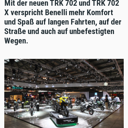
Mit der neuen TRK 702 und TRK 702
X verspricht Benelli mehr Komfort
und Spaß auf langen Fahrten, auf der
Straße und auch auf unbefestigten
Wegen.