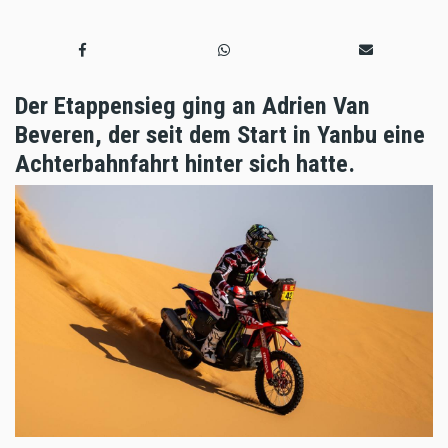
Der Etappensieg ging an Adrien Van
Beveren, der seit dem Start in Yanbu eine
Achterbahnfahrt hinter sich hatte.