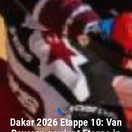
Sport
Dakar 2026 Etappe 10: Van