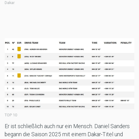
Dakar
TOP 10
Er ist schließlich auch nur ein Mensch. Daniel Sanders
begann die Saison 2025 mit einem Dakar-Titel und