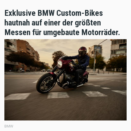
Exklusive BMW Custom-Bikes
hautnah auf einer der größten
Messen für umgebaute Motorräder.
BMW