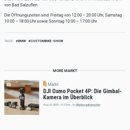
von Bad Salzuflen.
Die Öffnungszeiten sind: Freitag von 12:00 – 20:00 Uhr, Samstag
10:00 – 18:00 Uhr sowie Sonntag 10:00 – 17:00 Uhr.
TAGS
BMW
CUSTOMBIKE-SHOW
MORE MARKT
Markt
DJI Osmo Pocket 4P: Die Gimbal-
Kamera im Überblick
Aug 03 2026 - 9:37am
,
by
Motorradreporter
Markt