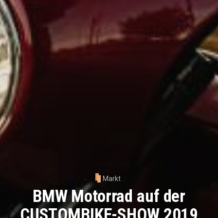
Markt
BMW Motorrad auf der
CUSTOMBIKE-SHOW 2019