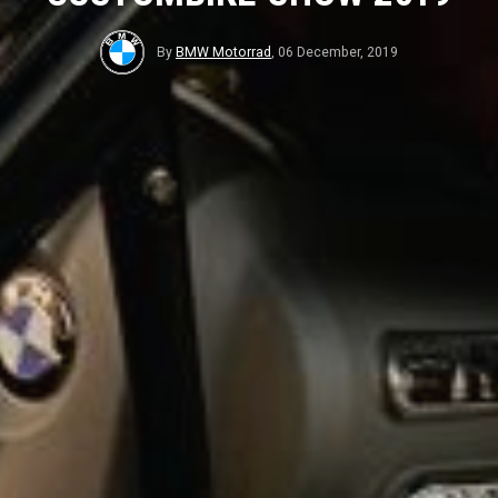
By
BMW Motorrad
,
06 December, 2019