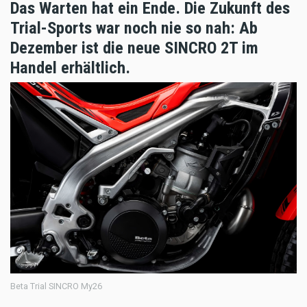
Das Warten hat ein Ende. Die Zukunft des
Trial-Sports war noch nie so nah: Ab
Dezember ist die neue SINCRO 2T im
Handel erhältlich.
Beta Trial SINCRO My26