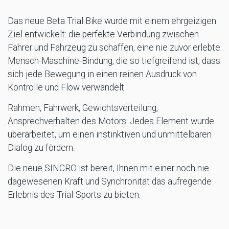
Das neue Beta Trial Bike wurde mit einem ehrgeizigen
Ziel entwickelt: die perfekte Verbindung zwischen
Fahrer und Fahrzeug zu schaffen, eine nie zuvor erlebte
Mensch-Maschine-Bindung, die so tiefgreifend ist, dass
sich jede Bewegung in einen reinen Ausdruck von
Kontrolle und Flow verwandelt.
Rahmen, Fahrwerk, Gewichtsverteilung,
Ansprechverhalten des Motors: Jedes Element wurde
überarbeitet, um einen instinktiven und unmittelbaren
Dialog zu fördern.
Die neue SINCRO ist bereit, Ihnen mit einer noch nie
dagewesenen Kraft und Synchronität das aufregende
Erlebnis des Trial-Sports zu bieten.