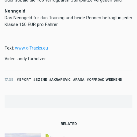
Nenngeld:
Das Nenngeld für das Training und beide Rennen beträgt in jeder
Klasse
150 EUR
pro Fahrer.
Text:
www.x-Tracks.eu
Video: andy fürholzer
TAGS
SPORT
SZENE
AKRAPOVIC
RASA
OFFROAD WEEKEND
RELATED