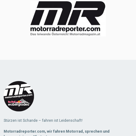
Stürzen ist Schande – fahren ist Leidenschaft!
Motorradreporter.com, wir fahren Motorrad, sprechen und