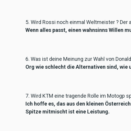
5. Wird Rossi noch einmal Weltmeister ? Der 
Wenn alles passt, einen wahnsinns Willen mu
6. Was ist deine Meinung zur Wahl von Donal
Org wie schlecht die Alternativen sind, wie
7. Wird KTM eine tragende Rolle im Motogp sp
Ich hoffe es, das aus den kleinen Österreich
Spitze mitmischt ist eine Leistung.