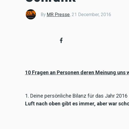
By
MR Presse
,
21 December, 2016
10 Fragen an Personen deren Meinung uns wi
1. Deine persönliche Bilanz für das Jahr 20
Luft nach oben gibt es immer, aber war scho