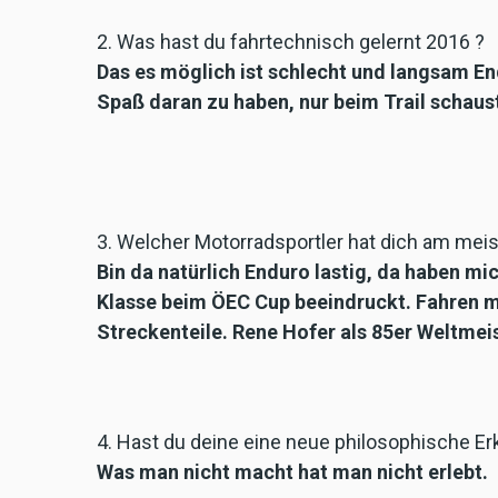
2. Was hast du fahrtechnisch gelernt 2016 ?
Das es möglich ist schlecht und langsam 
Spaß daran zu haben, nur beim Trail schaus
3. Welcher Motorradsportler hat dich am meis
Bin da natürlich Enduro lastig, da haben m
Klasse beim ÖEC Cup beeindruckt. Fahren m
Streckenteile. Rene Hofer als 85er Weltmeis
4. Hast du deine eine neue philosophische Er
Was man nicht macht hat man nicht erlebt.