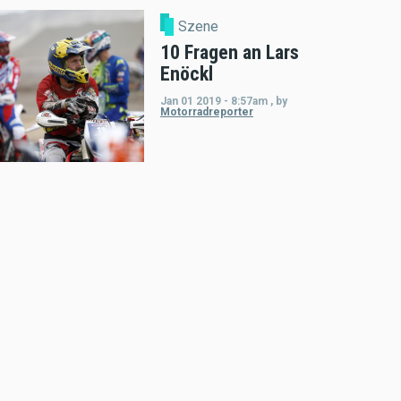
Szene
10 Fragen an Lars
Enöckl
Jan 01 2019 - 8:57am
,
by
Motorradreporter