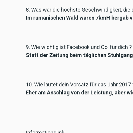
8. Was war die höchste Geschwindigkeit, die 
Im rumänischen Wald waren 7kmH bergab vol
9. Wie wichtig ist Facebook und Co. für dich ?
Statt der Zeitung beim täglichen Stuhlgang
10. Wie lautet dein Vorsatz für das Jahr 2017 
Eher am Anschlag von der Leistung, aber wi
Informationslink: