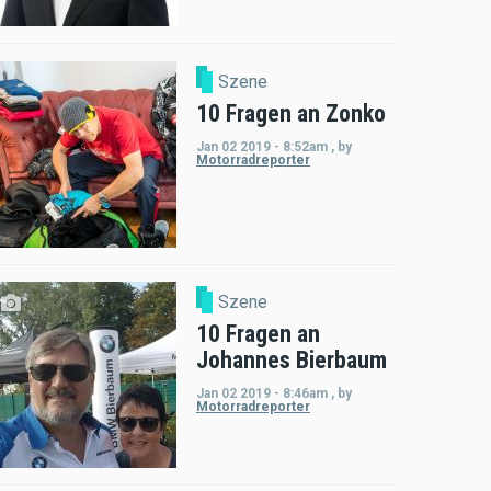
Szene
10 Fragen an Zonko
Jan 02 2019 - 8:52am
,
by
Motorradreporter
Szene
10 Fragen an
Johannes Bierbaum
Jan 02 2019 - 8:46am
,
by
Motorradreporter