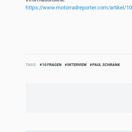
https://www.motorradreporter.com/artikel/
TAGS
10 FRAGEN
INTERVIEW
PAUL SCHRANK