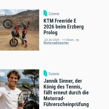
Szene
KTM Freeride E
2026 beim Erzberg
Prolog
Jul 26 2026 - 11:00am
,
by
Motorradreporter
Szene
Jannik Sinner, der
König des Tennis,
fällt erneut durch die
Motorrad-
Führerscheinprüfung