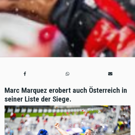
Marc Marquez erobert auch Österreich in
seiner Liste der Siege.