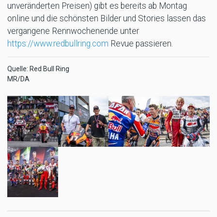
unveränderten Preisen) gibt es bereits ab Montag
online und die schönsten Bilder und Stories lassen das
vergangene Rennwochenende unter
https://www.redbullring.com
Revue passieren.
Quelle: Red Bull Ring
MR/DA