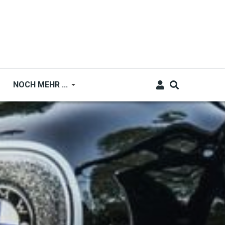
NOCH MEHR ...