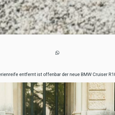
rienreife entfernt ist offenbar der neue BMW Cruiser R1