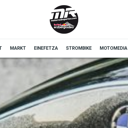
T
MARKT
EINEFETZA
STROMBIKE
MOTOMEDIA