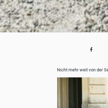
Nicht mehr weit von der Se