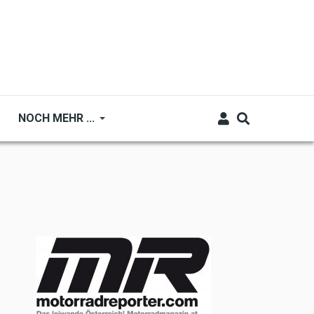
NOCH MEHR ...