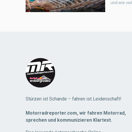
und wie vie
Stürzen ist Schande – fahren ist Leidenschaft!
Motorradreporter.com, wir fahren Motorrad,
sprechen und kommunizieren Klartext.