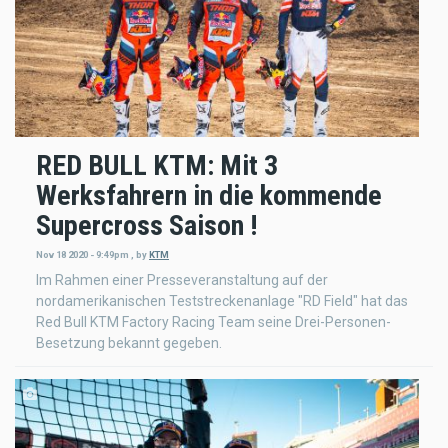
RED BULL KTM: Mit 3
Werksfahrern in die kommende
Supercross Saison !
Nov 18 2020 - 9:49pm
,
by
KTM
Im Rahmen einer Presseveranstaltung auf der
nordamerikanischen Teststreckenanlage "RD Field" hat das
Red Bull KTM Factory Racing Team seine Drei-Personen-
Besetzung bekannt gegeben.