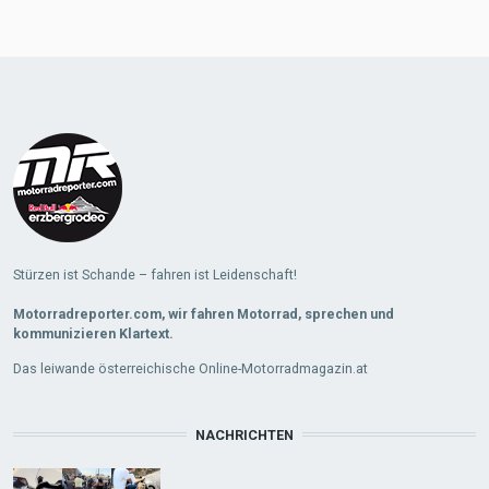
Stürzen ist Schande – fahren ist Leidenschaft!
Motorradreporter.com, wir fahren Motorrad, sprechen und
kommunizieren Klartext.
Das leiwande österreichische Online-Motorradmagazin.at
NACHRICHTEN