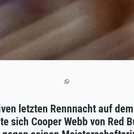
siven letzten Rennnacht auf dem
te sich Cooper Webb von Red B