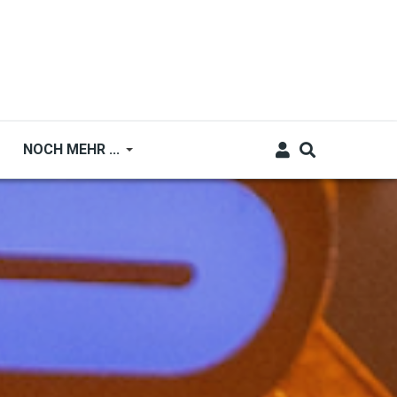
NOCH MEHR ...