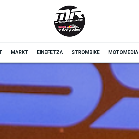
T
MARKT
EINEFETZA
STROMBIKE
MOTOMEDIA