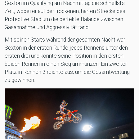
Sexton im Qualifying am Nachmittag die schnellste
Zeit, wobei er auf der trockenen, harten Strecke des
Protective Stadium die perfekte Balance zwischen
Gasannahme und Aggressivität fand.
Mit seinen Starts während der gesamten Nacht war
Sexton in der ersten Runde jedes Rennens unter den
ersten drei und konnte seine Position in den ersten
beiden Rennen in einen Sieg ummünzen. Ein zweiter
Platz in Rennen 3 reichte aus, um die Gesamtwertung
zu gewinnen.