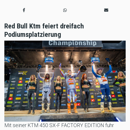
Red Bull Ktm feiert dreifach
Podiumsplatzierung
Mit seiner KTM 450 SX-F FACTORY EDITION fuhr