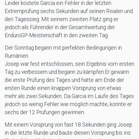
Leider kostete Garcia ein Fehler in der letzten
Extremprüfung sechs Sekunden auf seinen Rivalen und
den Tagessieg. Mit seinem zweiten Platz ging er
jedoch als Führender in der Gesamtwertung der
EnduroGP-Meisterschaft in den zweiten Tag.
Der Sonntag begann mit perfekten Bedingungen in
Rumänien.
Josep war fest entschlossen, sein Ergebnis vom ersten
Tag zu verbessern und begann zu kämpfen.Er gewann
die erste Prüfung des Tages und hatte am Ende der
ersten Runde einen knappen Vorsprung von etwas
mehr als zwei Sekunden. Da Garcia im Laufe des Tages
jedoch so wenig Fehler wie möglich machte, konnte er
sechs der 12 Prüfungen gewinnen.
Mit einem Vorsprung von fast 18 Sekunden ging Josep
in die letzte Runde und baute diesen Vorsprung bis ins