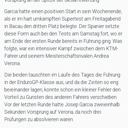
Garcia hatte einen positiven Start in sein Wochenende,
als er im hart umkämpften Supertest am Freitagabend
in Bacau den dritten Platz belegte. Der Spanier setzte
diese Form auch bei den Tests am Samstag fort, wo er
am Ende der ersten Runde bereits in Führung ging. Was
folgte, war ein intensiver Kampf zwischen dem KTM-
Fahrer und seinem Meisterschaftsrivalen Andrea
Verona.
Die beiden tauschten im Laufe des Tages die Führung
in der EnduroGP-Klasse aus, und da die Zeiten so eng
beieinander lagen, konnte schon ein kleiner Fehler den
Vorteil zu Gunsten des anderen Fahrers verschieben.
Vor der letzten Runde hatte Josep Garcia zweieinhalb
Sekunden Vorsprung auf Verona, da noch drei
Prüfungen zu absolvieren waren.