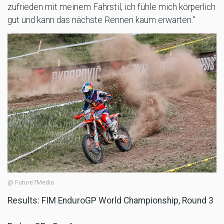
zufrieden mit meinem Fahrstil, ich fühle mich körperlich
gut und kann das nächste Rennen kaum erwarten.“
@ Future7Media
Results: FIM EnduroGP World Championship, Round 3