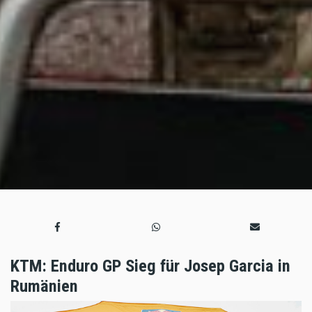
KTM: Enduro GP Sieg für Josep Garcia in
Rumänien