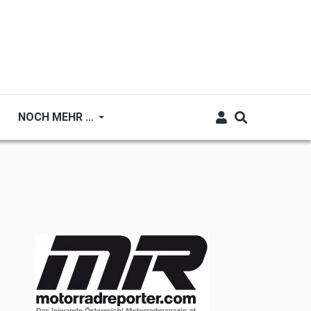
NOCH MEHR ...