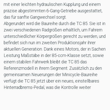
mit einer leichten hydraulischen Kupplung und einem
präzise abgestimmten 6-Gang-Getriebe ausgestattet,
das für sanfte Gangwechsel sorgt.
Abgerundet wird die Baureihe durch die TC 85. Sie ist in
zwei verschiedenen Radgrößen erhältlich, um Fahrern
unterschiedlicher Körpergrößen gerecht zu werden, und
befindet sich nun im zweiten Produktionsjahr ihrer
aktuellen Generation. Dank eines Motors, der in Sachen
Leistung Maßstäbe in der 85-ccm-Klasse setzt, sowie
einem stabilen Fahrwerk bleibt die TC 85 das
Referenzmodell in ihrem Segment. Zusätzlich zu den
gemeinsamen Neuerungen der Minicycle-Baureihe
verfügt die TC 85 jetzt über ein neues, einstellbares
Hinterradbrems-Pedal, was die Kontrolle weiter
verbessert.