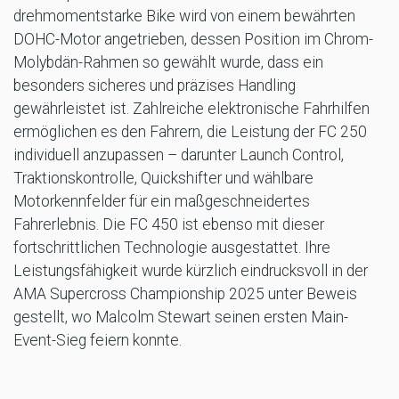
drehmomentstarke Bike wird von einem bewährten
DOHC-Motor angetrieben, dessen Position im Chrom-
Molybdän-Rahmen so gewählt wurde, dass ein
besonders sicheres und präzises Handling
gewährleistet ist. Zahlreiche elektronische Fahrhilfen
ermöglichen es den Fahrern, die Leistung der FC 250
individuell anzupassen – darunter Launch Control,
Traktionskontrolle, Quickshifter und wählbare
Motorkennfelder für ein maßgeschneidertes
Fahrerlebnis. Die FC 450 ist ebenso mit dieser
fortschrittlichen Technologie ausgestattet. Ihre
Leistungsfähigkeit wurde kürzlich eindrucksvoll in der
AMA Supercross Championship 2025 unter Beweis
gestellt, wo Malcolm Stewart seinen ersten Main-
Event-Sieg feiern konnte.