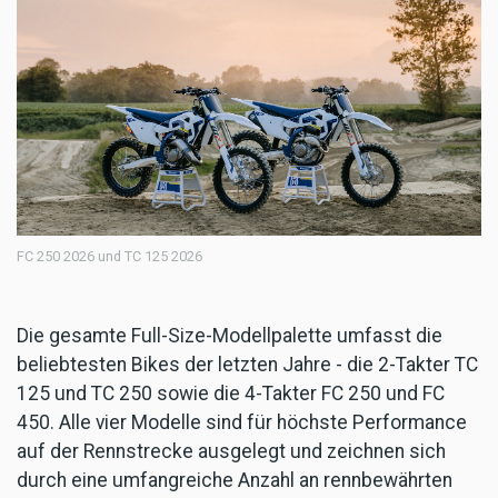
FC 250 2026 und TC 125 2026
Die gesamte Full-Size-Modellpalette umfasst die
beliebtesten Bikes der letzten Jahre - die 2-Takter TC
125 und TC 250 sowie die 4-Takter FC 250 und FC
450. Alle vier Modelle sind für höchste Performance
auf der Rennstrecke ausgelegt und zeichnen sich
durch eine umfangreiche Anzahl an rennbewährten