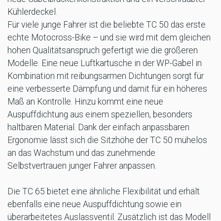
Kühlerdeckel.
Für viele junge Fahrer ist die beliebte TC 50 das erste
echte Motocross-Bike – und sie wird mit dem gleichen
hohen Qualitätsanspruch gefertigt wie die größeren
Modelle. Eine neue Luftkartusche in der WP-Gabel in
Kombination mit reibungsarmen Dichtungen sorgt für
eine verbesserte Dämpfung und damit für ein höheres
Maß an Kontrolle. Hinzu kommt eine neue
Auspuffdichtung aus einem speziellen, besonders
haltbaren Material. Dank der einfach anpassbaren
Ergonomie lässt sich die Sitzhöhe der TC 50 mühelos
an das Wachstum und das zunehmende
Selbstvertrauen junger Fahrer anpassen.
Die TC 65 bietet eine ähnliche Flexibilität und erhält
ebenfalls eine neue Auspuffdichtung sowie ein
überarbeitetes Auslassventil. Zusätzlich ist das Modell