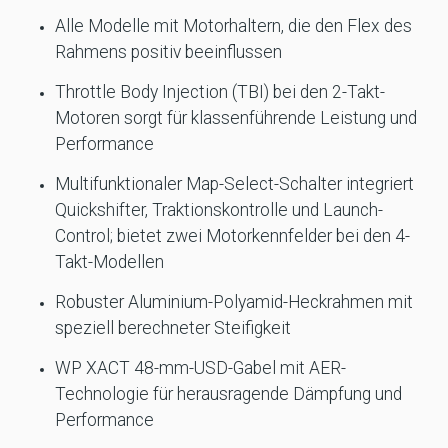
Alle Modelle mit Motorhaltern, die den Flex des
Rahmens positiv beeinflussen
Throttle Body Injection (TBI) bei den 2-Takt-
Motoren sorgt für klassenführende Leistung und
Performance
Multifunktionaler Map-Select-Schalter integriert
Quickshifter, Traktionskontrolle und Launch-
Control; bietet zwei Motorkennfelder bei den 4-
Takt-Modellen
Robuster Aluminium-Polyamid-Heckrahmen mit
speziell berechneter Steifigkeit
WP XACT 48-mm-USD-Gabel mit AER-
Technologie für herausragende Dämpfung und
Performance