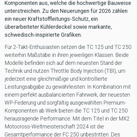
Komponenten aus, welche die hochwertige Bauweise
unterstreichen. Zu den Neuerungen für 2026 zählen
ein neuer Kraftstoffleitungs-Schutz, ein
überarbeiteter Kühlerdeckel sowie markante,
schwedisch-inspirierte Grafiken.
Für 2-Takt-Enthusiasten setzen die TC 125 und TC 250
weiterhin Maßstäbe in ihren jeweiligen Klassen. Beide
Modelle befinden sich auf dem neuesten Stand der
Technik und nutzen Throttle Body Injection (TBI), um
jederzeit eine gleichmäßige und kontrollierte
Leistungsabgabe zu gewährleisten. In Kombination mit
einem perfekt ausbalancierten Fahrwerk, der neuesten
WP-Federung und sorgfältig ausgewählten Premium-
Komponenten ab Werk bieten die TC 125 und TC 250
herausragende Performance. Mit dem Titel in der MX2
Motocross-Weltmeisterschaft 2024 ist die
Gesamtperformance der FC 250 unbestritten. Des