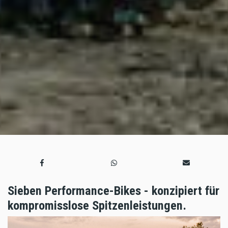
Sieben Performance-Bikes - konzipiert für
kompromisslose Spitzenleistungen.