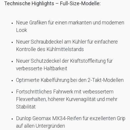
Technische Highlights – Full-Size-Modelle:
Neue Grafiken für einen markanten und modernen
Look
Neuer Schraubdeckel am Kühler für einfachere
Kontrolle des Kühlmittelstands
Neuer Schutzdeckel der Kraftstoffleitung für
verbesserte Haltbarkeit
Optimierte Kabelführung bei den 2-Takt-Modellen
Fortschrittliches Fahrwerk mit verbessertem
Flexverhalten, höherer Kurvenagilität und mehr
Stabilität
Dunlop Geomax MX34-Reifen für exzellenten Grip
auf allen Untergründen