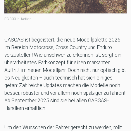
EC 300 in Action
GASGAS ist begeistert, die neue Modellpalette 2026
im Bereich Motocross, Cross Country und Enduro
vorzustellen! Wie unschwer zu erkennen ist, sorgt ein
überarbeitetes Farbkonzept für einen markanten
Auftritt im neuen Modelljahr. Doch nicht nur optisch gibt
es Neuigkeiten – auch technisch hat sich einiges
getan: Zahlreiche Updates machen die Modelle noch
besser, robuster und vor allem noch spaßiger zu fahren!
Ab September 2025 sind sie bei allen GASGAS-
Händlern erhältlich.
Um den Wünschen der Fahrer gerecht zu werden, rollt