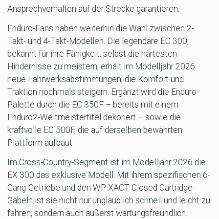
Ansprechverhalten auf der Strecke garantieren.
Enduro-Fans haben weiterhin die Wahl zwischen 2-
Takt- und 4-Takt-Modellen. Die legendäre EC 300,
bekannt für ihre Fähigkeit, selbst die härtesten
Hindernisse zu meistern, erhält im Modelljahr 2026
neue Fahrwerksabstimmungen, die Komfort und
Traktion nochmals steigern. Ergänzt wird die Enduro-
Palette durch die EC 350F – bereits mit einem
Enduro2-Weltmeistertitel dekoriert – sowie die
kraftvolle EC 500F, die auf derselben bewährten
Plattform aufbaut.
Im Cross-Country-Segment ist im Modelljahr 2026 die
EX 300 das exklusive Modell. Mit ihrem spezifischen 6-
Gang-Getriebe und den WP XACT Closed Cartridge-
Gabeln ist sie nicht nur unglaublich schnell und leicht zu
fahren, sondern auch äußerst wartungsfreundlich.