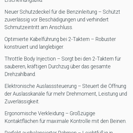
Erscheinungsbild.
Neuer Schutzdeckel für die Benzinleitung – Schützt
zuverlässig vor Beschädigungen und verhindert
Schmutzeintritt am Anschluss.
Optimierte Kabelführung bei 2-Taktern – Robuster
konstruiert und langlebiger.
Throttle Body Injection – Sorgt bei den 2-Taktern für
sauberen, kräftigen Durchzug über das gesamte
Drehzahlband.
Elektronische Auslasssteuerung – Steuert die Öffnung
der Auslasskanäle für mehr Drehmoment, Leistung und
Zuverlässigkeit.
Ergonomische Verkleidung – Großzügige
Kontaktflächen für maximale Kontrolle mit den Beinen.