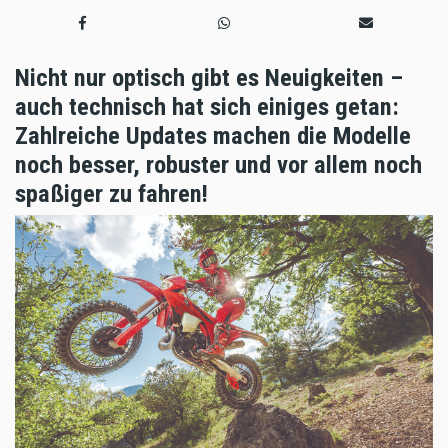
Nicht nur optisch gibt es Neuigkeiten –
auch technisch hat sich einiges getan:
Zahlreiche Updates machen die Modelle
noch besser, robuster und vor allem noch
spaßiger zu fahren!