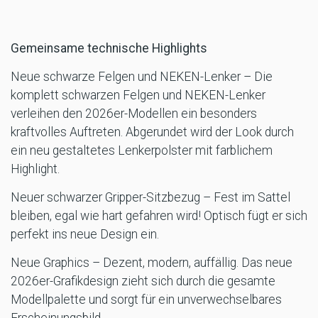
Gemeinsame technische Highlights
Neue schwarze Felgen und NEKEN-Lenker – Die
komplett schwarzen Felgen und NEKEN-Lenker
verleihen den 2026er-Modellen ein besonders
kraftvolles Auftreten. Abgerundet wird der Look durch
ein neu gestaltetes Lenkerpolster mit farblichem
Highlight.
Neuer schwarzer Gripper-Sitzbezug – Fest im Sattel
bleiben, egal wie hart gefahren wird! Optisch fügt er sich
perfekt ins neue Design ein.
Neue Graphics – Dezent, modern, auffällig. Das neue
2026er-Grafikdesign zieht sich durch die gesamte
Modellpalette und sorgt für ein unverwechselbares