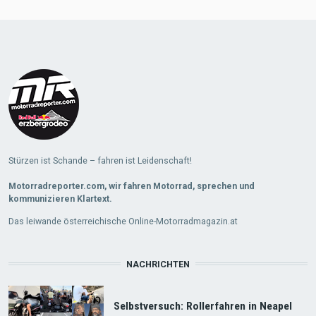
Stürzen ist Schande – fahren ist Leidenschaft!
Motorradreporter.com, wir fahren Motorrad, sprechen und
kommunizieren Klartext.
Das leiwande österreichische Online-Motorradmagazin.at
NACHRICHTEN
Selbstversuch: Rollerfahren in Neapel