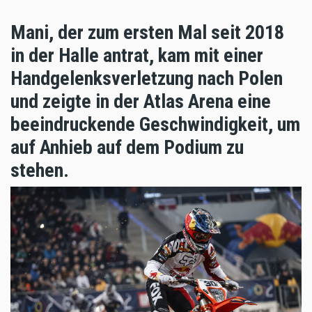
Mani, der zum ersten Mal seit 2018
in der Halle antrat, kam mit einer
Handgelenksverletzung nach Polen
und zeigte in der Atlas Arena eine
beeindruckende Geschwindigkeit, um
auf Anhieb auf dem Podium zu
stehen.