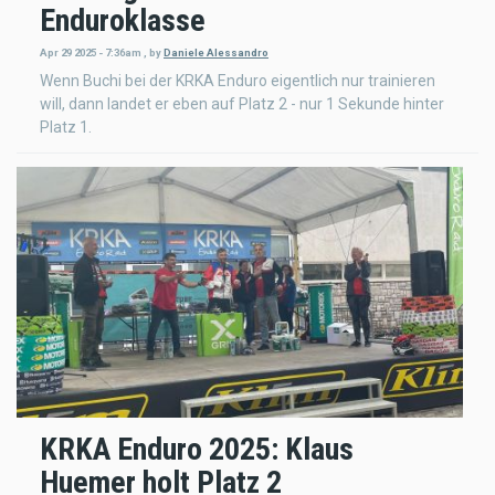
Enduroklasse
Apr 29 2025 - 7:36am
,
by
Daniele Alessandro
Wenn Buchi bei der KRKA Enduro eigentlich nur trainieren
will, dann landet er eben auf Platz 2 - nur 1 Sekunde hinter
Platz 1.
KRKA Enduro 2025: Klaus
Huemer holt Platz 2