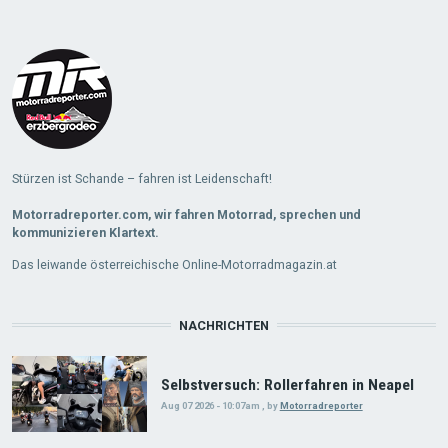
Stürzen ist Schande – fahren ist Leidenschaft!
Motorradreporter.com, wir fahren Motorrad, sprechen und
kommunizieren Klartext.
Das leiwande österreichische Online-Motorradmagazin.at
NACHRICHTEN
Selbstversuch: Rollerfahren in Neapel
Aug 07 2026 - 10:07am
,
by
Motorradreporter