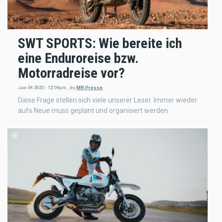
SWT SPORTS: Wie bereite ich
eine Enduroreise bzw.
Motorradreise vor?
Jan 04 2022 - 12:54pm
,
by
MR Presse
Diese Frage stellen sich viele unserer Leser. Immer wieder
aufs Neue muss geplant und organisiert werden.