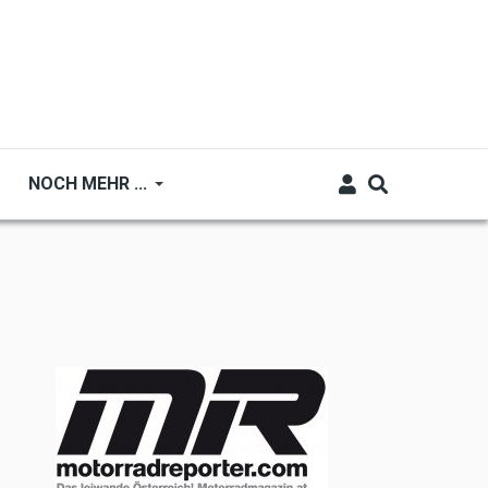
NOCH MEHR ...