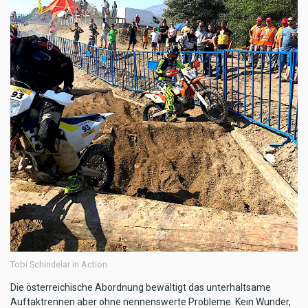
Tobi Schindelar in Action
Die österreichische Abordnung bewältigt das unterhaltsame
Auftaktrennen aber ohne nennenswerte Probleme. Kein Wunder,