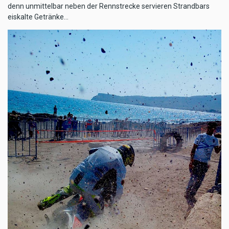
denn unmittelbar neben der Rennstrecke servieren Strandbars
eiskalte Getränke...