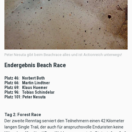
Peter Nesuta gibt beim Beachrace alles und ist Actionreich unterwegs!
Endergebnis Beach Race
Platz 46: Norbert Both
Platz 66: Martin Lindtner
Platz 69: Klaus Huemer
Platz 96: Tobias Schindelar
Platz 101: Peter Nesuta
Tag 2: Forest Race
Der zweite Renntag serviert den Teilnehmern einen 42 Kilometer
langen Single Trail, der auch für anspruchsvolle Enduristen keine