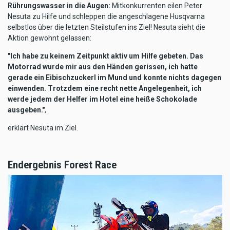
Rührungswasser in die Augen:
Mitkonkurrenten eilen Peter
Nesuta zu Hilfe und schleppen die angeschlagene Husqvarna
selbstlos über die letzten Steilstufen ins Ziel! Nesuta sieht die
Aktion gewohnt gelassen:
"Ich habe zu keinem Zeitpunkt aktiv um Hilfe gebeten. Das
Motorrad wurde mir aus den Händen gerissen, ich hatte
gerade ein Eibischzuckerl im Mund und konnte nichts dagegen
einwenden. Trotzdem eine recht nette Angelegenheit, ich
werde jedem der Helfer im Hotel eine heiße Schokolade
ausgeben."
,
erklärt Nesuta im Ziel.
Endergebnis Forest Race