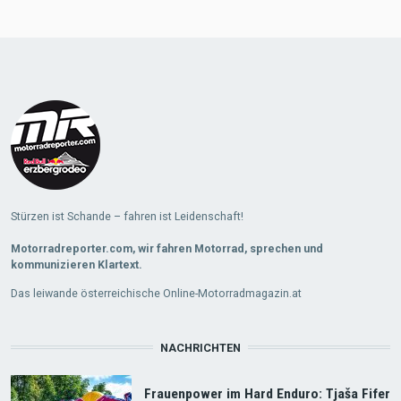
Stürzen ist Schande – fahren ist Leidenschaft!
Motorradreporter.com, wir fahren Motorrad, sprechen und
kommunizieren Klartext.
Das leiwande österreichische Online-Motorradmagazin.at
NACHRICHTEN
Frauenpower im Hard Enduro: Tjaša Fifer