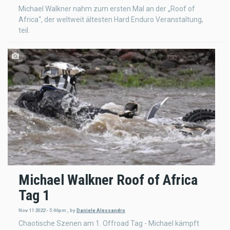
Michael Walkner nahm zum ersten Mal an der „Roof of
Africa“, der weltweit ältesten Hard Enduro Veranstaltung,
teil.
Michael Walkner Roof of Africa
Tag 1
Nov 11 2022 - 5:46pm
,
by
Daniele Alessandro
Chaotische Szenen am 1. Offroad Tag - Michael kämpft