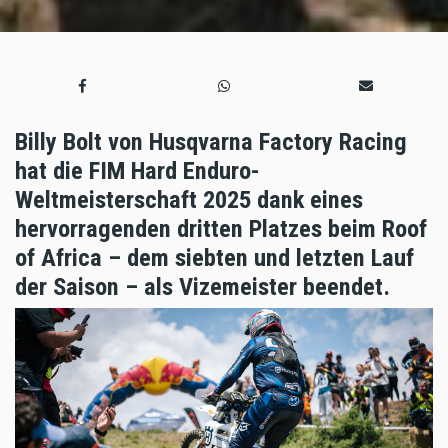
Billy Bolt von Husqvarna Factory Racing
hat die FIM Hard Enduro-
Weltmeisterschaft 2025 dank eines
hervorragenden dritten Platzes beim Roof
of Africa – dem siebten und letzten Lauf
der Saison – als Vizemeister beendet.