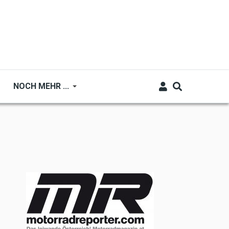
NOCH MEHR ...