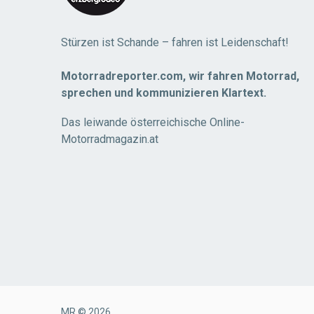
Stürzen ist Schande – fahren ist Leidenschaft!
Motorradreporter.com, wir fahren Motorrad,
sprechen und kommunizieren Klartext.
Das leiwande österreichische Online-
Motorradmagazin.at
MR © 2026