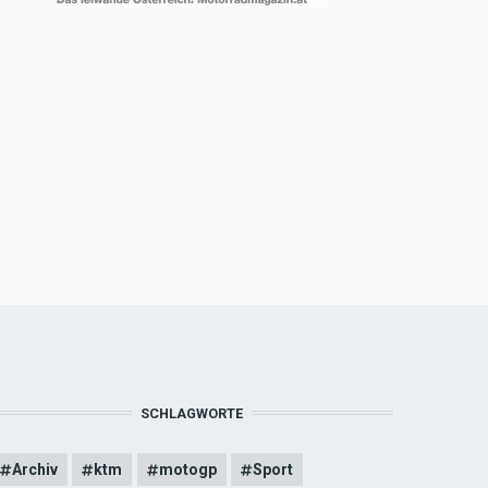
SCHLAGWORTE
Archiv
ktm
motogp
Sport