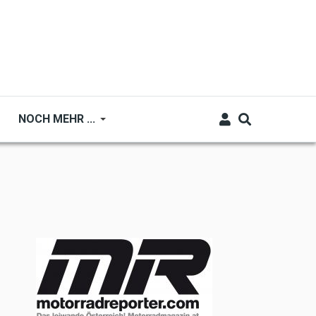
NOCH MEHR ...