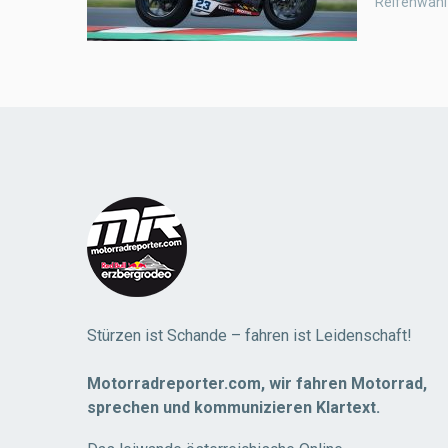
Reifenwahl 
Stürzen ist Schande – fahren ist Leidenschaft!
Motorradreporter.com, wir fahren Motorrad,
sprechen und kommunizieren Klartext.