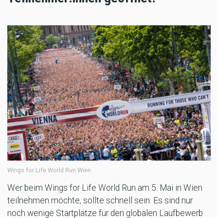
Wings for Life World Run Wien
Wer beim Wings for Life World Run am 5. Mai in Wien
teilnehmen möchte, sollte schnell sein: Es sind nur
noch wenige Startplätze für den globalen Laufbewerb