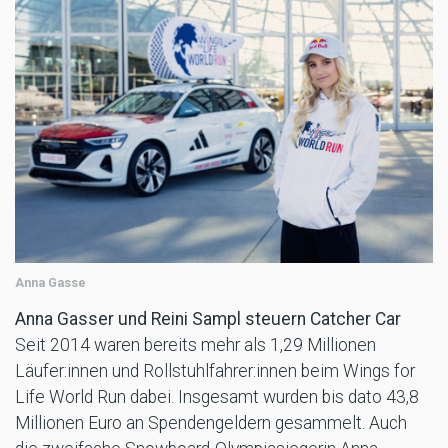
Anna Gasse
Anna Gasser und Reini Sampl steuern Catcher Car
Seit 2014 waren bereits mehr als 1,29 Millionen
Läufer:innen und Rollstuhlfahrer:innen beim Wings for
Life World Run dabei. Insgesamt wurden bis dato 43,8
Millionen Euro an Spendengeldern gesammelt. Auch