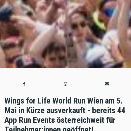
Wings for Life World Run Wien am 5.
Mai in Kürze ausverkauft - bereits 44
App Run Events österreichweit für
Teilnehmer:innen geöffnet!