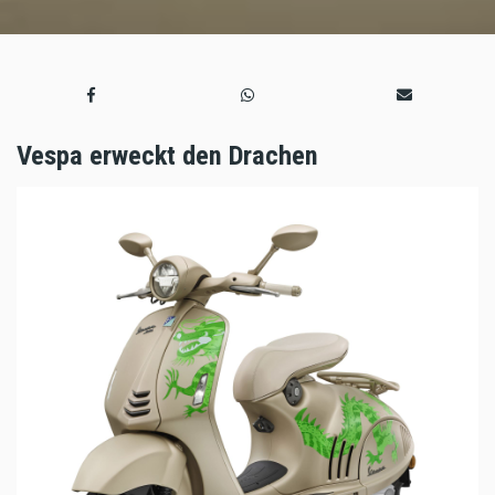
Vespa erweckt den Drachen