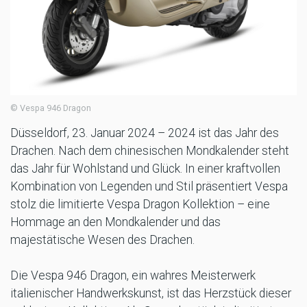
© Vespa 946 Dragon
Düsseldorf, 23. Januar 2024 – 2024 ist das Jahr des
Drachen. Nach dem chinesischen Mondkalender steht
das Jahr für Wohlstand und Glück. In einer kraftvollen
Kombination von Legenden und Stil präsentiert Vespa
stolz die limitierte Vespa Dragon Kollektion – eine
Hommage an den Mondkalender und das
majestätische Wesen des Drachen.
Die Vespa 946 Dragon, ein wahres Meisterwerk
italienischer Handwerkskunst, ist das Herzstück dieser