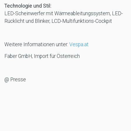
Technologie und Stil:
LED-Scheinwerfer mit Wärmeableitungssystem, LED-
Rücklicht und Blinker, LCD-Multifunktions-Cockpit
Weitere Informationen unter:
Vespa.at
Faber GmbH, Import für Österreich
@ Presse