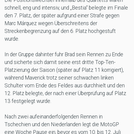
schnell, eng und intensiv, und „Bestia“ belegte im Finale
den 7. Platz, der später aufgrund einer Strafe gegen
Marc Márquez wegen Überschreitens der
Streckenbegrenzung auf den 6. Platz hochgestuft
wurde.
In der Gruppe dahinter fuhr Brad sein Rennen zu Ende
und sicherte sich damit seine erst dritte Top-Ten-
Platzierung der Saison (später auf Platz 11 korrigiert),
während Maverick trotz seiner schwachen linken
Schulter vom Ende des Feldes aus durchhielt und den
12. Platz belegte, der nach einer Überprüfung auf Platz
13 festgelegt wurde.
Nach zwei aufeinanderfolgenden Rennen in
Tschechien und den Niederlanden legt die MotoGP
eine Woche Pause ein, bevor es vom 10. bis 12. Juli