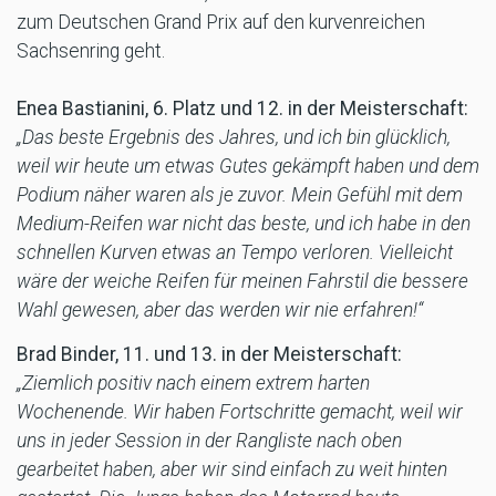
zum Deutschen Grand Prix auf den kurvenreichen
Sachsenring geht.
Enea Bastianini, 6. Platz und 12. in der Meisterschaft:
„Das beste Ergebnis des Jahres, und ich bin glücklich,
weil wir heute um etwas Gutes gekämpft haben und dem
Podium näher waren als je zuvor. Mein Gefühl mit dem
Medium-Reifen war nicht das beste, und ich habe in den
schnellen Kurven etwas an Tempo verloren. Vielleicht
wäre der weiche Reifen für meinen Fahrstil die bessere
Wahl gewesen, aber das werden wir nie erfahren!“
Brad Binder, 11. und 13. in der Meisterschaft:
„Ziemlich positiv nach einem extrem harten
Wochenende. Wir haben Fortschritte gemacht, weil wir
uns in jeder Session in der Rangliste nach oben
gearbeitet haben, aber wir sind einfach zu weit hinten