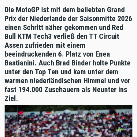
Die MotoGP ist mit dem beliebten Grand
Prix der Niederlande der Saisonmitte 2026
einen Schritt näher gekommen und Red
Bull KTM Tech3 verließ den TT Circuit
Assen zufrieden mit einem
beeindruckenden 6. Platz von Enea
Bastianini. Auch Brad Binder holte Punkte
unter den Top Ten und kam unter dem
warmen niederländischen Himmel und vor
fast 194.000 Zuschauern als Neunter ins
Ziel.