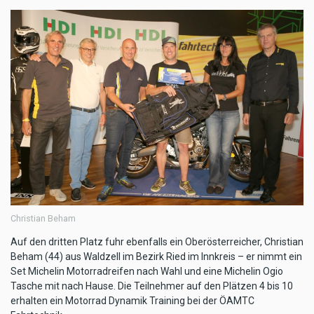
Christian Beham
Auf den dritten Platz fuhr ebenfalls ein Oberösterreicher, Christian
Beham (44) aus Waldzell im Bezirk Ried im Innkreis – er nimmt ein
Set Michelin Motorradreifen nach Wahl und eine Michelin Ogio
Tasche mit nach Hause. Die Teilnehmer auf den Plätzen 4 bis 10
erhalten ein Motorrad Dynamik Training bei der ÖAMTC