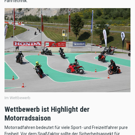
Fahrtechnik.
Im Wettbewerb
Wettbewerb ist Highlight der
Motorradsaison
Motorradfahren bedeutet für viele Sport- und Freizeitfahrer pure
Freiheit. Vor dem Spaßfaktor sollte der Sicherheitsaspekt für