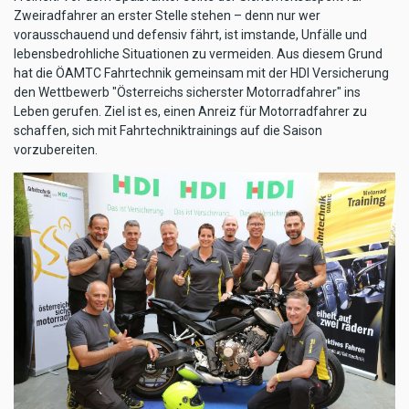
Zweiradfahrer an erster Stelle stehen – denn nur wer
vorausschauend und defensiv fährt, ist imstande, Unfälle und
lebensbedrohliche Situationen zu vermeiden. Aus diesem Grund
hat die ÖAMTC Fahrtechnik gemeinsam mit der HDI Versicherung
den Wettbewerb "Österreichs sicherster Motorradfahrer" ins
Leben gerufen. Ziel ist es, einen Anreiz für Motorradfahrer zu
schaffen, sich mit Fahrtechniktrainings auf die Saison
vorzubereiten.