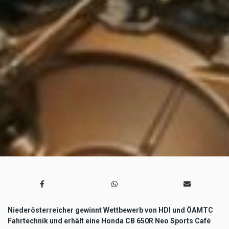
Niederösterreicher gewinnt Wettbewerb von HDI und ÖAMTC
Fahrtechnik und erhält eine Honda CB 650R Neo Sports Café