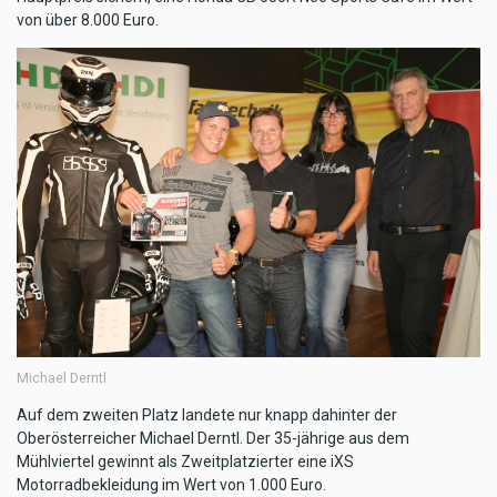
von über 8.000 Euro.
Michael Derntl
Auf dem zweiten Platz landete nur knapp dahinter der
Oberösterreicher Michael Derntl. Der 35-jährige aus dem
Mühlviertel gewinnt als Zweitplatzierter eine iXS
Motorradbekleidung im Wert von 1.000 Euro.