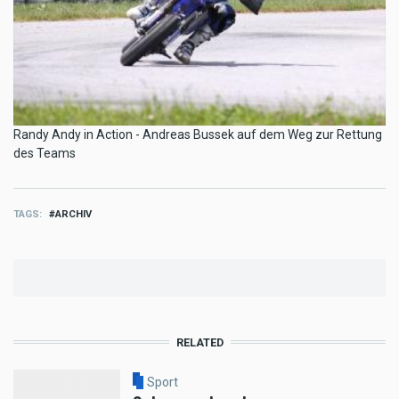
Randy Andy in Action - Andreas Bussek auf dem Weg zur Rettung
des Teams
TAGS
ARCHIV
RELATED
Sport