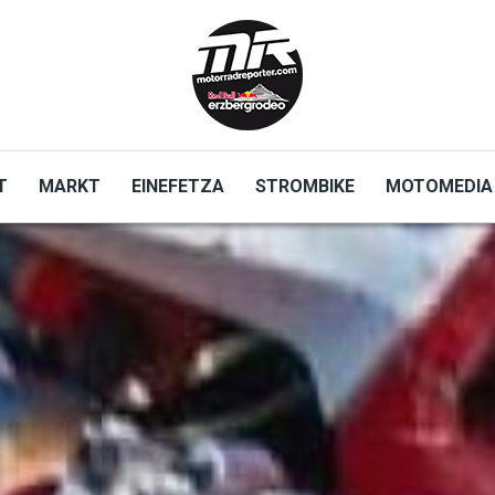
T
MARKT
EINEFETZA
STROMBIKE
MOTOMEDIA