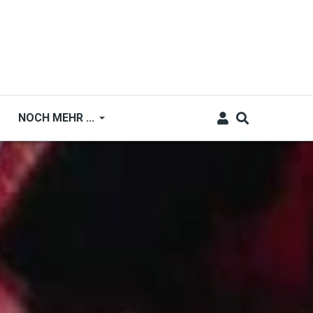
NOCH MEHR ...