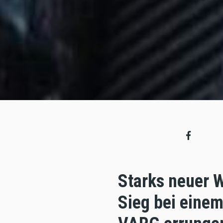
Starks neuer W
Sieg bei eine