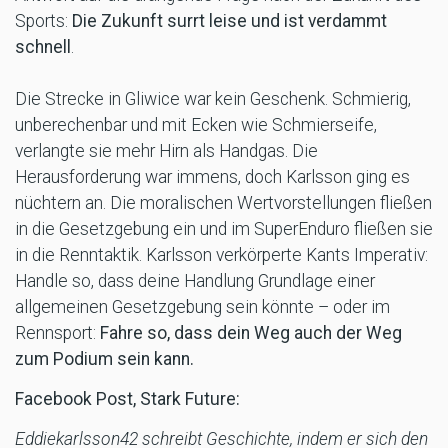
Sports:
Die Zukunft surrt leise und ist verdammt
schnell
.
Die Strecke in Gliwice war kein Geschenk. Schmierig,
unberechenbar und mit Ecken wie Schmierseife,
verlangte sie mehr Hirn als Handgas. Die
Herausforderung war immens, doch Karlsson ging es
nüchtern an. Die moralischen Wertvorstellungen fließen
in die Gesetzgebung ein und im SuperEnduro fließen sie
in die Renntaktik. Karlsson verkörperte Kants Imperativ:
Handle so, dass deine Handlung Grundlage einer
allgemeinen Gesetzgebung sein könnte – oder im
Rennsport:
Fahre so, dass dein Weg auch der Weg
zum Podium sein kann.
Facebook Post, Stark Future:
Eddiekarlsson42 schreibt Geschichte, indem er sich den