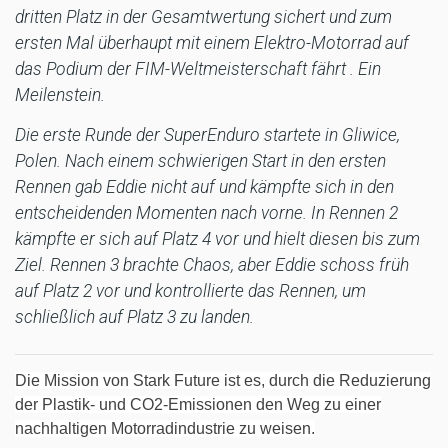
dritten Platz in der Gesamtwertung sichert und zum
ersten Mal überhaupt mit einem Elektro-Motorrad auf
das Podium der FIM-Weltmeisterschaft fährt . Ein
Meilenstein.
Die erste Runde der SuperEnduro startete in Gliwice,
Polen. Nach einem schwierigen Start in den ersten
Rennen gab Eddie nicht auf und kämpfte sich in den
entscheidenden Momenten nach vorne. In Rennen 2
kämpfte er sich auf Platz 4 vor und hielt diesen bis zum
Ziel. Rennen 3 brachte Chaos, aber Eddie schoss früh
auf Platz 2 vor und kontrollierte das Rennen, um
schließlich auf Platz 3 zu landen.
Die Mission von Stark Future ist es, durch die Reduzierung
der Plastik- und CO2-Emissionen den Weg zu einer
nachhaltigen Motorradindustrie zu weisen.