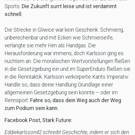
Sports:
Die Zukunft surrt leise und ist verdammt
schnell
.
Die Strecke in Gliwice war kein Geschenk. Schmierig,
unberechenbar und mit Ecken wie Schmierseife,
verlangte sie mehr Hirn als Handgas. Die
Herausforderung war immens, doch Karlsson ging es
nüchtern an. Die moralischen Wertvorstellungen fließen
in die Gesetzgebung ein und im SuperEnduro fließen sie
in die Renntaktik. Karlsson verkörperte Kants Imperativ:
Handle so, dass deine Handlung Grundlage einer
allgemeinen Gesetzgebung sein könnte – oder im
Rennsport:
Fahre so, dass dein Weg auch der Weg
zum Podium sein kann.
Facebook Post, Stark Future:
Eddiekarlsson42 schreibt Geschichte, indem er sich den