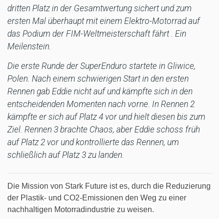
dritten Platz in der Gesamtwertung sichert und zum
ersten Mal überhaupt mit einem Elektro-Motorrad auf
das Podium der FIM-Weltmeisterschaft fährt . Ein
Meilenstein.
Die erste Runde der SuperEnduro startete in Gliwice,
Polen. Nach einem schwierigen Start in den ersten
Rennen gab Eddie nicht auf und kämpfte sich in den
entscheidenden Momenten nach vorne. In Rennen 2
kämpfte er sich auf Platz 4 vor und hielt diesen bis zum
Ziel. Rennen 3 brachte Chaos, aber Eddie schoss früh
auf Platz 2 vor und kontrollierte das Rennen, um
schließlich auf Platz 3 zu landen.
Die Mission von Stark Future ist es, durch die Reduzierung
der Plastik- und CO2-Emissionen den Weg zu einer
nachhaltigen Motorradindustrie zu weisen.