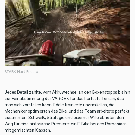
STARK Hard Enduro
Jedes Detail zählte, vom Akkuwechsel an den Boxenstopps bis hin
zur Feinabstimmung der VARG EX für das härteste Terrain, das
man sich vorstellen kann. Eddie trainierte unermüdlich, die
Mechaniker optimierten das Bike, und das Team arbeitete perfekt
zusammen. Schweiß, Strategie und eiserner Wille ebneten den
Weg für eine historische Premiere: ein E-Bike bei den Romaniacs
mit gemischten Klassen.