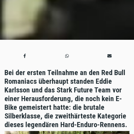
Bei der ersten Teilnahme an den Red Bull
Romaniacs überhaupt standen Eddie
Karlsson und das Stark Future Team vor
einer Herausforderung, die noch kein E-
Bike gemeistert hatte: die brutale
Silberklasse, die zweithärteste Kategorie
dieses legendären Hard-Enduro-Rennens.