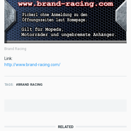
Brand Racing
Link:
http://www.brand-racing.com/
TAGS
BRAND RACING
RELATED