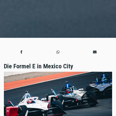
Die Formel E in Mexico City