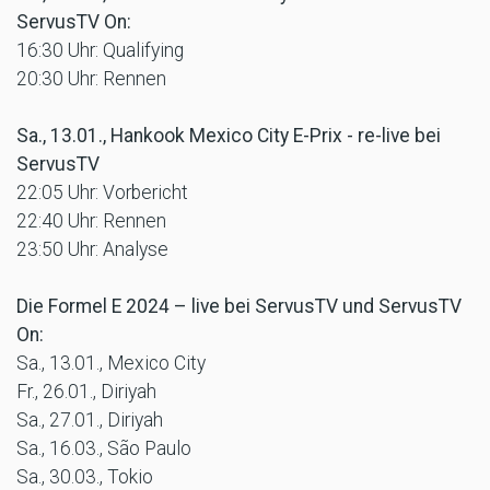
ServusTV On:
16:30 Uhr: Qualifying
20:30 Uhr: Rennen
Sa., 13.01., Hankook Mexico City E-Prix - re-live bei
ServusTV
22:05 Uhr: Vorbericht
22:40 Uhr: Rennen
23:50 Uhr: Analyse
Die Formel E 2024 – live bei ServusTV und ServusTV
On:
Sa., 13.01., Mexico City
Fr., 26.01., Diriyah
Sa., 27.01., Diriyah
Sa., 16.03., São Paulo
Sa., 30.03., Tokio