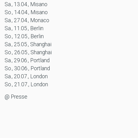
Sa., 13.04., Misano
So., 14.04., Misano
Sa., 27.04., Monaco
Sa., 11.05., Berlin
So., 12.05., Berlin
Sa., 25.05., Shanghai
So., 26.05., Shanghai
Sa., 29.06., Portland
So., 30.06., Portland
Sa., 20.07., London
So., 21.07., London
@ Presse