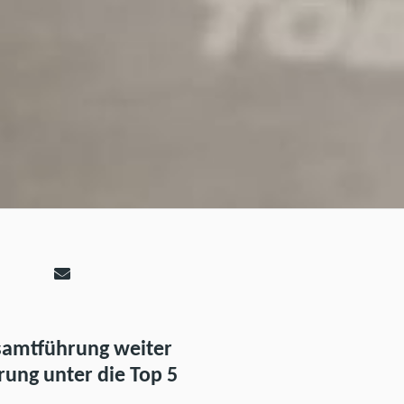
esamtführung weiter
ung unter die Top 5