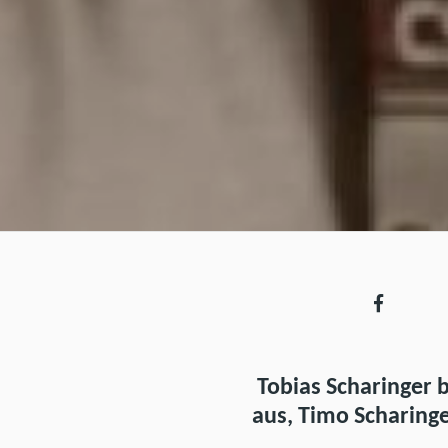
Tobias Scharinger 
aus, Timo Scharing