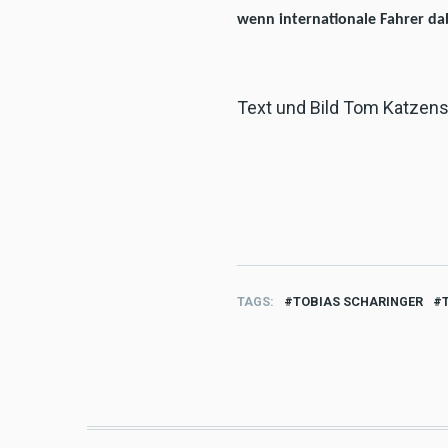
wenn internationale Fahrer da
Text und Bild Tom Katzens
TAGS
TOBIAS SCHARINGER