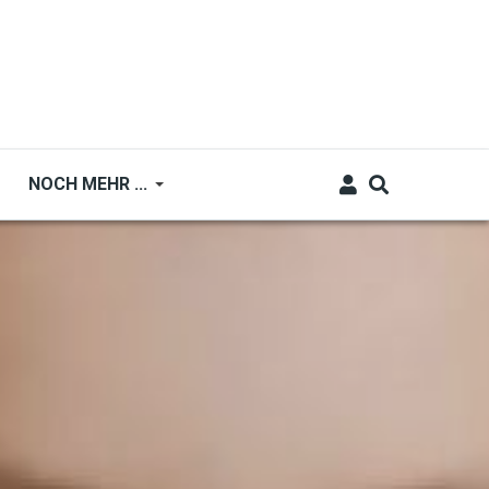
NOCH MEHR ...