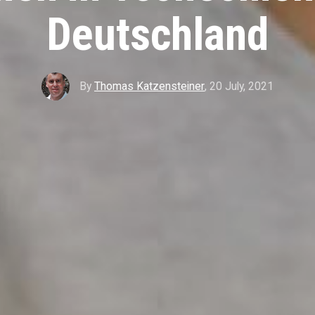
Deutschland
By
Thomas Katzensteiner
,
20 July, 2021