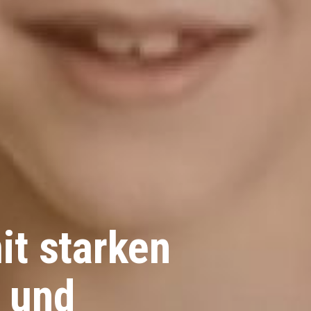
it starken
 und