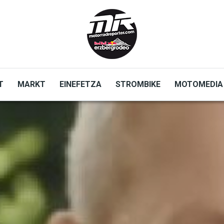
T
MARKT
EINEFETZA
STROMBIKE
MOTOMEDIA