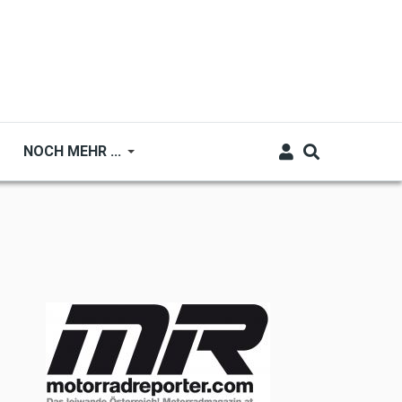
NOCH MEHR ...