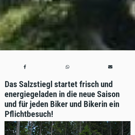
Das Salzstiegl startet frisch und
energiegeladen in die neue Saison
und für jeden Biker und Bikerin ein
Pflichtbesuch!