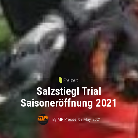
Freizeit
Salzstiegl Trial
Saisoneröffnung 2021
By
MR Presse
,
03 May, 2021