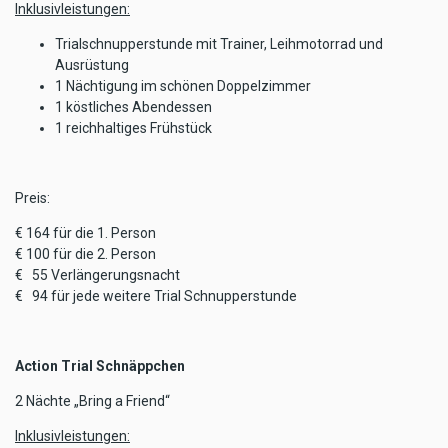
Inklusivleistungen:
Trialschnupperstunde mit Trainer, Leihmotorrad und
Ausrüstung
1 Nächtigung im schönen Doppelzimmer
1 köstliches Abendessen
1 reichhaltiges Frühstück
Preis:
€ 164 für die 1. Person
€ 100 für die 2. Person
€ 55 Verlängerungsnacht
€ 94 für jede weitere Trial Schnupperstunde
Action Trial Schnäppchen
2 Nächte „Bring a Friend“
Inklusivleistungen: